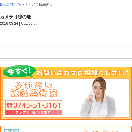
Blog記事一覧
> > カメラ目線の鹿
カメラ目線の鹿
2016.03.24 | Category: