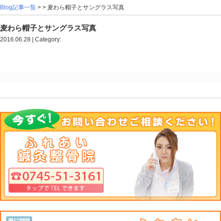
Blog記事一覧
> > 麦わら帽子とサングラス写真
麦わら帽子とサングラス写真
2016.06.28 | Category: