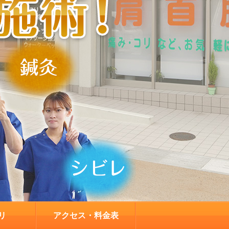
リ
アクセス・料金表