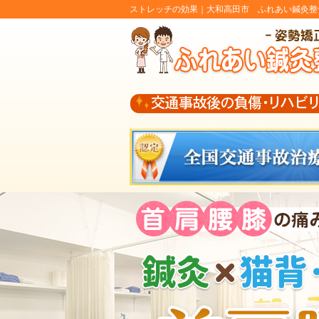
ストレッチの効果｜大和高田市 ふれあい鍼灸整骨