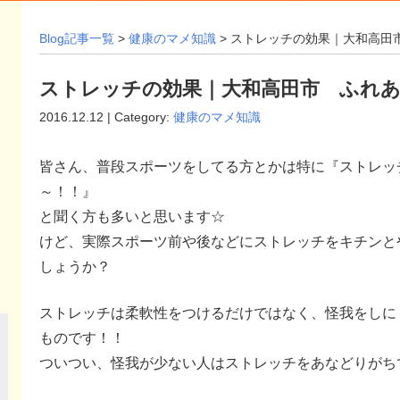
Blog記事一覧
>
健康のマメ知識
> ストレッチの効果｜大和高田
ストレッチの効果｜大和高田市 ふれあ
2016.12.12 | Category:
健康のマメ知識
皆さん、普段スポーツをしてる方とかは特に『ストレッ
～！！』
と聞く方も多いと思います☆
けど、実際スポーツ前や後などにストレッチをキチンと
しょうか？
ストレッチは柔軟性をつけるだけではなく、怪我をしに
ものです！！
ついつい、怪我が少ない人はストレッチをあなどりがちです