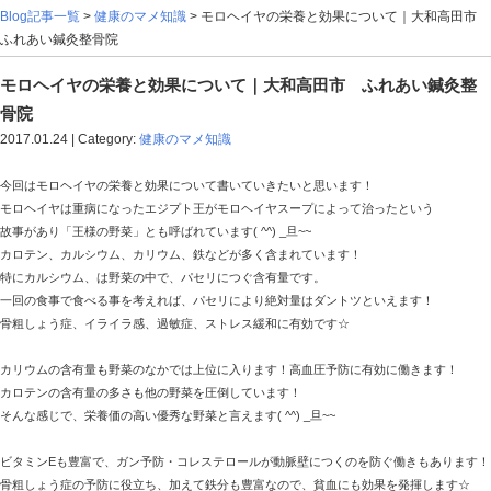
Blog記事一覧
>
健康のマメ知識
> モロヘイヤの栄養と
ふれあい鍼灸整骨院
モロヘイヤの栄養と効果について｜大和高田
骨院
2017.01.24 | Category:
健康のマメ知識
今回はモロヘイヤの栄養と効果について書いていきたいと思い