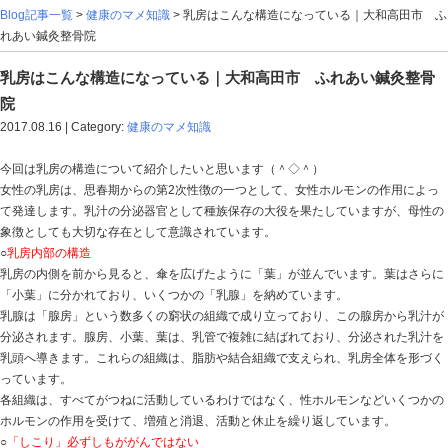
Blog記事一覧
>
健康のマメ知識
> 乳房はこんな構造にな
れあい鍼灸整骨院
乳房はこんな構造になっている｜大和高田市
院
2017.08.16 | Category:
健康のマメ知識
今回は乳房の構造について紹介したいと思います（＾◇