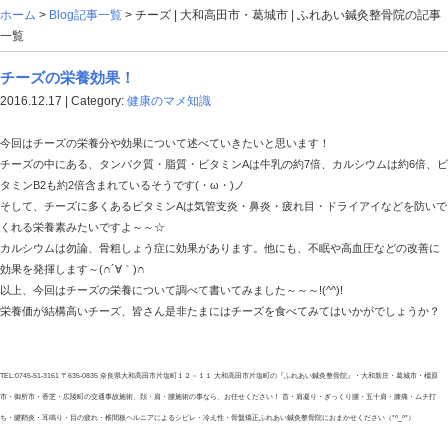
ホーム
>
Blog記事一覧
> チーズ | 大和高田市・葛城市 
一覧
チーズの栄養効果！
2016.12.17 | Category:
健康のマメ知識
今回はチーズの栄養分や効果について述べていきたいと思いま
チーズの中にある、タンパク質・脂質・ビタミンAは牛乳の約