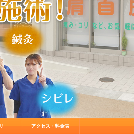
リ
アクセス・料金表