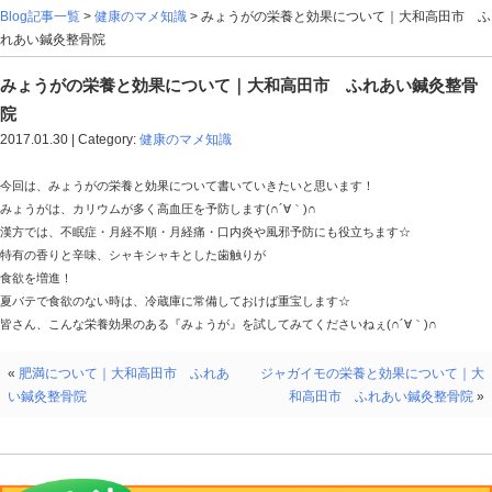
Blog記事一覧
>
健康のマメ知識
> みょうがの栄養と効果
れあい鍼灸整骨院
みょうがの栄養と効果について｜大和高田市
院
2017.01.30 | Category:
健康のマメ知識
今回は、みょうがの栄養と効果について書いていきたいと思い