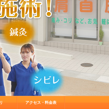
リ
アクセス・料金表