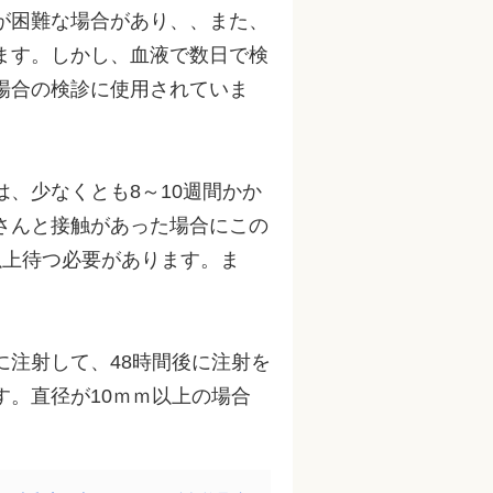
が困難な場合があり、、また、
ます。しかし、血液で数日で検
場合の検診に使用されていま
は、少なくとも8～10週間かか
さんと接触があった場合にこの
以上待つ必要があります。ま
に注射して、48時間後に注射を
。直径が10ｍｍ以上の場合