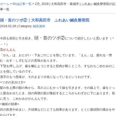
ホーム
>
Blog記事一覧
> 2月, 2018 | 大和高田市・葛
事一覧
頭・首のツボ②｜大和高田市 ふれあい鍼灸
2018.02.28 | Category:
鍼灸施術
頭・首のツボ②
今回も前回と引き続き、
について