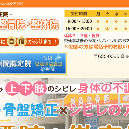
あい鍼灸整骨院