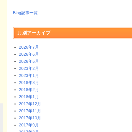
Blog記事一覧
月別アーカイブ
2026年7月
2026年6月
2026年5月
2023年2月
2023年1月
2018年3月
2018年2月
2018年1月
2017年12月
2017年11月
2017年10月
2017年9月