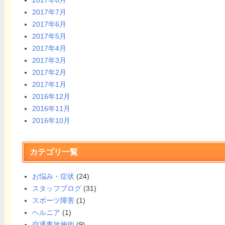
2017年8月
2017年7月
2017年6月
2017年5月
2017年4月
2017年3月
2017年2月
2017年1月
2016年12月
2016年11月
2016年10月
カテゴリ一覧
お悩み・症状
(24)
スタッフブログ
(31)
スポーツ障害
(1)
ヘルニア
(1)
交通事故施術
(9)