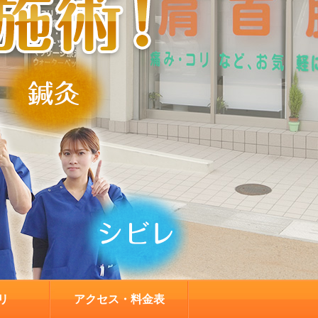
リ
アクセス・料金表