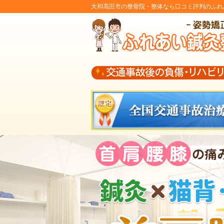
大和高田市の整骨院・整体なら口コミ評判のふれ